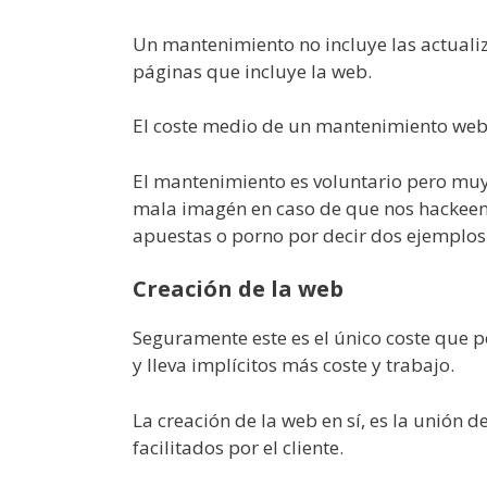
Un mantenimiento no incluye las actualiz
páginas que incluye la web.
El coste medio de un mantenimiento web 
El mantenimiento es voluntario pero muy
mala imagén en caso de que nos hackeen
apuestas o porno por decir dos ejemplos
Creación de la web
Seguramente este es el único coste que p
y lleva implícitos más coste y trabajo.
La creación de la web en sí, es la unión 
facilitados por el cliente.