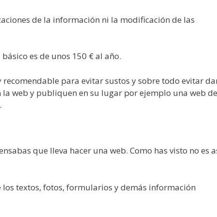
aciones de la información ni la modificación de las
básico es de unos 150 € al año.
 recomendable para evitar sustos y sobre todo evitar da
 la web y publiquen en su lugar por ejemplo una web d
.
ensabas que lleva hacer una web. Como has visto no es a
de los textos, fotos, formularios y demás información