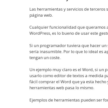
Las herramientas y servicios de terceros 
página web.
Cualquier funcionalidad que queramos a
WordPress, es lo bueno de usar este gest
Si un programador tuviera que hacer un 
sería inasumible. Por lo que lo ideal es
tengan un coste.
Un ejemplo muy claro es el Word, si un
usarlo como editor de textos a medida p
fácil comprar el Word que ya esta hecho 
herramientas web pasa lo mismo.
Ejemplos de herramientas pueden ser for