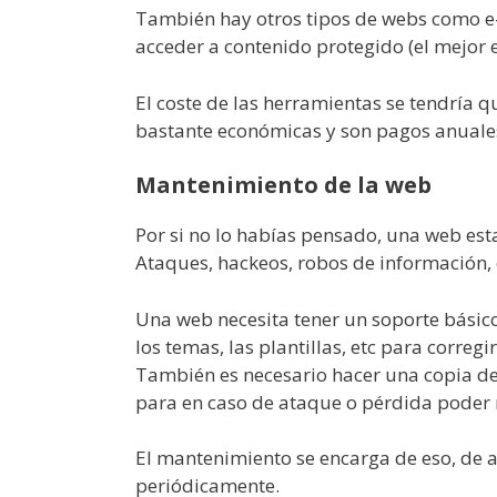
También hay otros tipos de webs como 
acceder a contenido protegido (el mejor 
El coste de las herramientas se tendría q
bastante económicas y son pagos anuale
Mantenimiento de la web
Por si no lo habías pensado, una web est
Ataques, hackeos, robos de información, 
Una web necesita tener un soporte básico
los temas, las plantillas, etc para correg
También es necesario hacer una copia de 
para en caso de ataque o pérdida poder r
El mantenimiento se encarga de eso, de a
periódicamente.