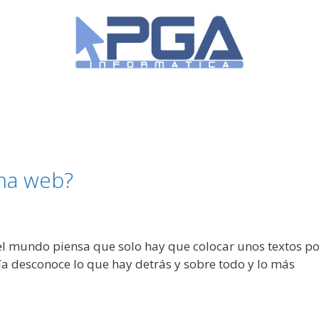
na web?
el mundo piensa que solo hay que colocar unos textos po
ría desconoce lo que hay detrás y sobre todo y lo más