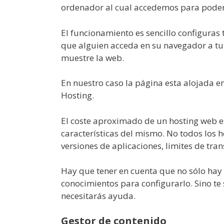
ordenador al cual accedemos para poder
El funcionamiento es sencillo configuras
que alguien acceda en su navegador a tu
muestre la web.
En nuestro caso la página esta alojada en
Hosting.
El coste aproximado de un hosting web e
características del mismo. No todos los h
versiones de aplicaciones, limites de tran
Hay que tener en cuenta que no sólo hay 
conocimientos para configurarlo. Sino te
necesitarás ayuda.
Gestor de contenido