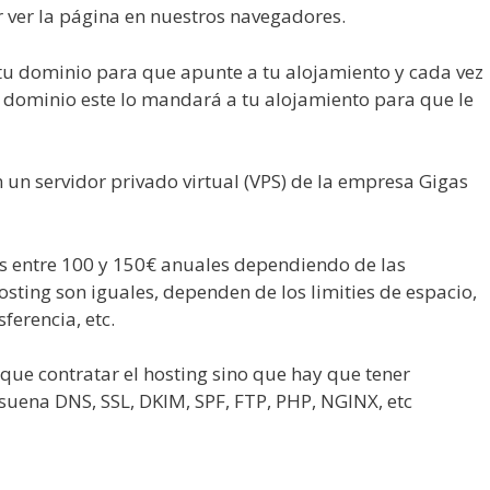
 ver la página en nuestros navegadores.
 tu dominio para que apunte a tu alojamiento y cada vez
 dominio este lo mandará a tu alojamiento para que le
 un servidor privado virtual (VPS) de la empresa Gigas
s entre 100 y 150€ anuales dependiendo de las
osting son iguales, dependen de los limities de espacio,
sferencia, etc.
que contratar el hosting sino que hay que tener
 suena DNS, SSL, DKIM, SPF, FTP, PHP, NGINX, etc