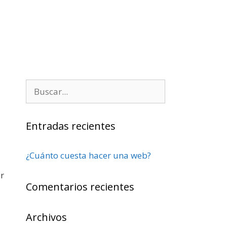
Buscar:
Entradas recientes
¿Cuánto cuesta hacer una web?
r
Comentarios recientes
Archivos