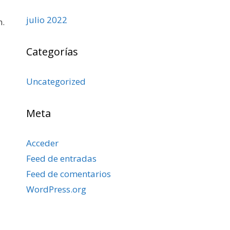
julio 2022
n.
Categorías
Uncategorized
Meta
Acceder
Feed de entradas
Feed de comentarios
WordPress.org