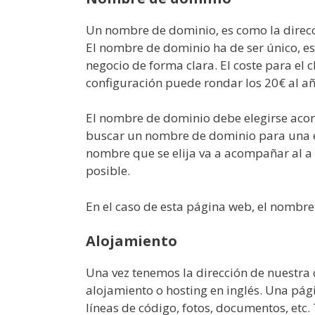
Un nombre de dominio, es como la direc
El nombre de dominio ha de ser único, es 
negocio de forma clara. El coste para el c
configuración puede rondar los 20€ al a
El nombre de dominio debe elegirse acord
buscar un nombre de dominio para una e
nombre que se elija va a acompañar al a
posible.
En el caso de esta página web, el nombr
Alojamiento
Una vez tenemos la dirección de nuestra 
alojamiento o hosting en inglés. Una pág
líneas de código, fotos, documentos, etc